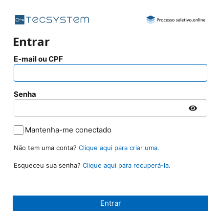
Entrar
E-mail ou CPF
Senha
Mantenha-me conectado
Não tem uma conta?
Clique aqui para criar uma.
Esqueceu sua senha?
Clique aqui para recuperá-la.