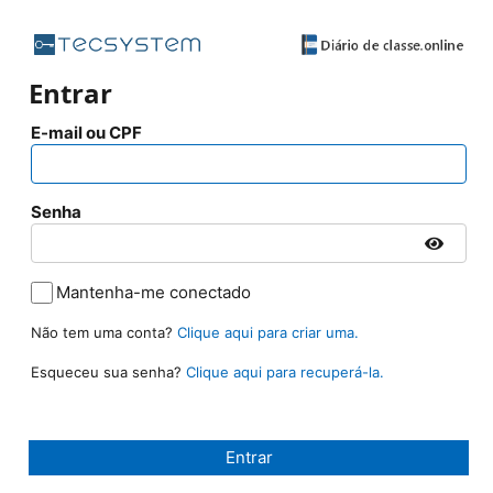
Entrar
E-mail ou CPF
Senha
Mantenha-me conectado
Não tem uma conta?
Clique aqui para criar uma.
Esqueceu sua senha?
Clique aqui para recuperá-la.