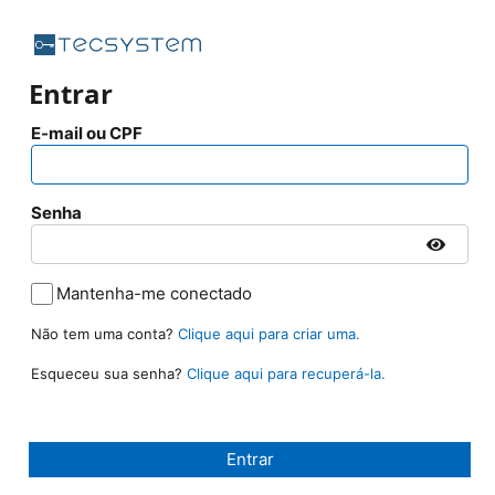
Entrar
E-mail ou CPF
Senha
Mantenha-me conectado
Não tem uma conta?
Clique aqui para criar uma.
Esqueceu sua senha?
Clique aqui para recuperá-la.