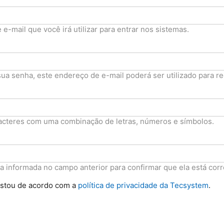
e-mail que você irá utilizar para entrar nos sistemas.
a senha, este endereço de e-mail poderá ser utilizado para re
racteres com uma combinação de letras, números e símbolos.
 informada no campo anterior para confirmar que ela está corr
estou de acordo com a
política de privacidade da Tecsystem
.