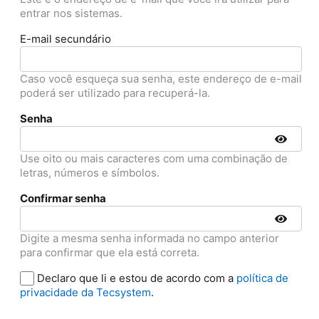
entrar nos sistemas.
E-mail secundário
Caso você esqueça sua senha, este endereço de e-mail
poderá ser utilizado para recuperá-la.
Senha
Use oito ou mais caracteres com uma combinação de
letras, números e símbolos.
Confirmar senha
Digite a mesma senha informada no campo anterior
para confirmar que ela está correta.
Declaro que li e estou de acordo com a
política de
privacidade da Tecsystem
.